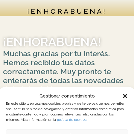
¡ENHORABUENA!
¡ENHORABUENA!
Muchas gracias por tu interés.
Hemos recibido tus datos
correctamente. Muy pronto te
enterarás de todas las novedades
del Club Ojalá.
Gestionar consentimiento
En este sitio web usamos cookies propias y de terceros que nos permiten
¡Seguimos!
analizar tus hábitos de navegación y obtener información estadística para
mostrarte contenido y promociones relevantes relacionadas con los
mismos. Más información en la
política de cookies
.