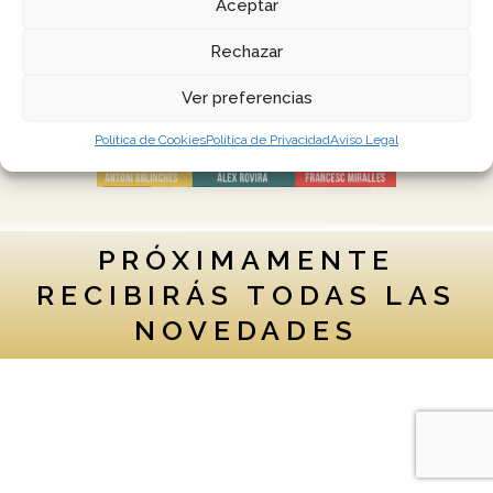
Aceptar
Rechazar
Ver preferencias
Política de Cookies
Política de Privacidad
Aviso Legal
PRÓXIMAMENTE
RECIBIRÁS TODAS LAS
NOVEDADES