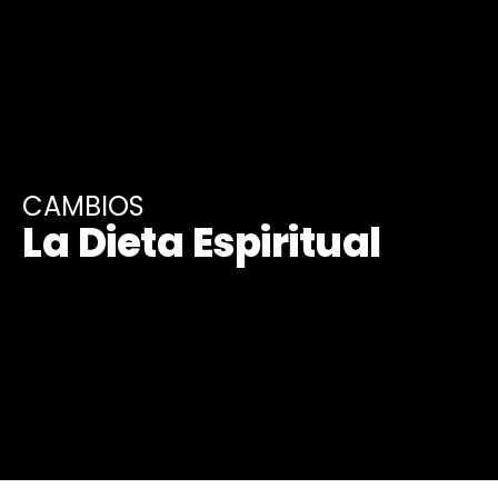
CAMBIOS
La Dieta Espiritual