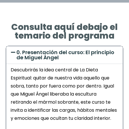
Consulta aquí debajo el
temario del programa​
0. Presentación del curso: El principio
de Miguel Ángel
Descubrirás la idea central de La Dieta
Espiritual: quitar de nuestra vida aquello que
sobra, tanto por fuera como por dentro. Igual
que Miguel Ángel liberaba la escultura
retirando el mármol sobrante, este curso te
invita a identificar las cargas, hábitos mentales
y emociones que ocultan tu claridad interior.