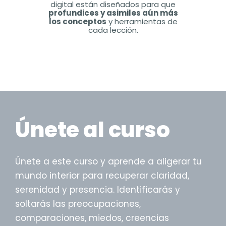
digital están diseñados para que
profundices y asimiles aún más
los conceptos
y herramientas de
cada lección.
Únete al curso
Únete a este curso y aprende a aligerar tu
mundo interior para recuperar claridad,
serenidad y presencia. Identificarás y
soltarás las preocupaciones,
comparaciones, miedos, creencias