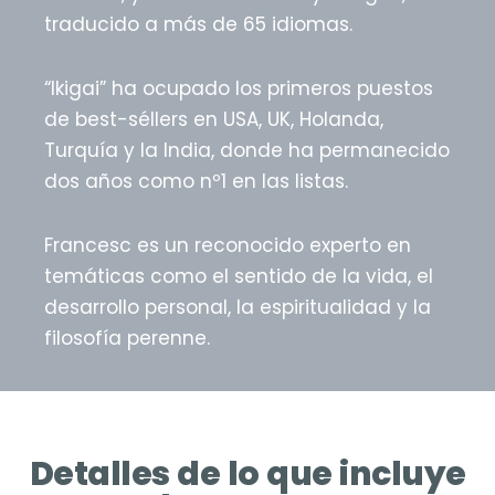
traducido a más de 65 idiomas.
“Ikigai” ha ocupado los primeros puestos
de best-séllers en USA, UK, Holanda,
Turquía y la India, donde ha permanecido
dos años como nº1 en las listas.
Francesc es un reconocido experto en
temáticas como el sentido de la vida, el
desarrollo personal, la espiritualidad y la
filosofía perenne.
Detalles de lo que incluye