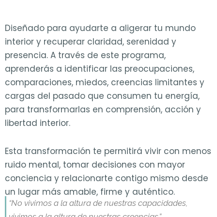
Diseñado para ayudarte a aligerar tu mundo
interior y recuperar claridad, serenidad y
presencia. A través de este programa,
aprenderás a identificar las preocupaciones,
comparaciones, miedos, creencias limitantes y
cargas del pasado que consumen tu energía,
para transformarlas en comprensión, acción y
libertad interior.
Esta transformación te permitirá vivir con menos
ruido mental, tomar decisiones con mayor
conciencia y relacionarte contigo mismo desde
un lugar más amable, firme y auténtico.
“No vivimos a la altura de nuestras capacidades,
vivimos a la altura de nuestras creencias.”