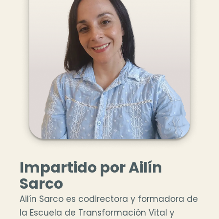
Impartido por Ailín
Sarco
Ailín Sarco es codirectora y formadora de
la Escuela de Transformación Vital y