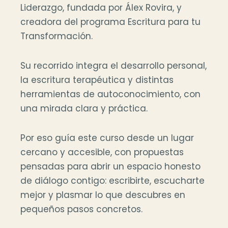
Liderazgo, fundada por Álex Rovira, y
creadora del programa Escritura para tu
Transformación.
Su recorrido integra el desarrollo personal,
la escritura terapéutica y distintas
herramientas de autoconocimiento, con
una mirada clara y práctica.
Por eso guía este curso desde un lugar
cercano y accesible, con propuestas
pensadas para abrir un espacio honesto
de diálogo contigo: escribirte, escucharte
mejor y plasmar lo que descubres en
pequeños pasos concretos.