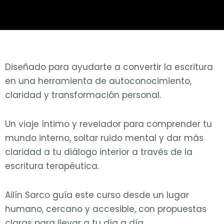
Diseñado para ayudarte a convertir la escritura
en una herramienta de autoconocimiento,
claridad y transformación personal.
Un viaje íntimo y revelador para comprender tu
mundo interno, soltar ruido mental y dar más
claridad a tu diálogo interior a través de la
escritura terapéutica.
Ailín Sarco guía este curso desde un lugar
humano, cercano y accesible, con propuestas
claras para llevar a tu día a día.