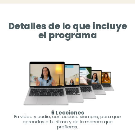
Detalles de lo que incluye
el programa
6 Lecciones
En video y audio, con acceso siempre, para que
aprendas a tu ritmo y de la manera que
prefieras.