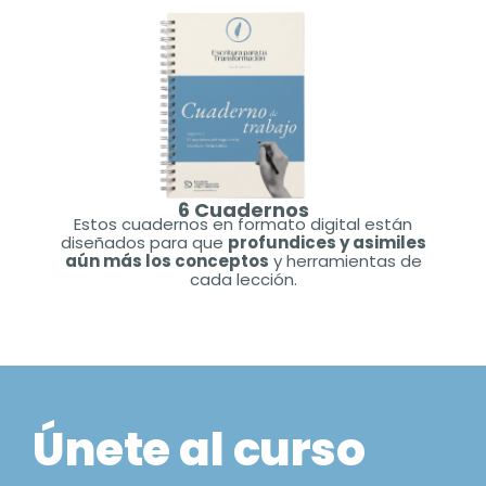
6 Cuadernos
Estos cuadernos en formato digital están
diseñados para que
profundices y asimiles
aún más los conceptos
y herramientas de
cada lección.
Únete al curso