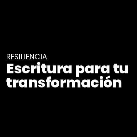
RESILIENCIA
Escritura para tu
transformación