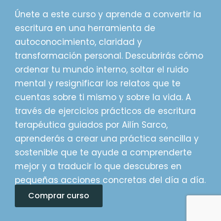
Únete a este curso y aprende a convertir la
escritura en una herramienta de
autoconocimiento, claridad y
transformación personal. Descubrirás cómo
ordenar tu mundo interno, soltar el ruido
mental y resignificar los relatos que te
cuentas sobre ti mismo y sobre la vida. A
través de ejercicios prácticos de escritura
terapéutica guiados por Ailín Sarco,
aprenderás a crear una práctica sencilla y
sostenible que te ayude a comprenderte
mejor y a traducir lo que descubres en
pequeñas acciones concretas del día a día.
Comprar curso