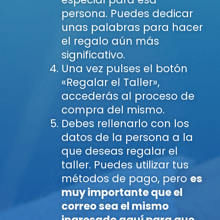
persona. Puedes dedicar
unas palabras para hacer
el regalo aún más
significativo.
Una vez pulses el botón
«Regalar el Taller»,
accederás al proceso de
compra del mismo.
Debes rellenarlo con los
datos de la persona a la
que deseas regalar el
taller. Puedes utilizar tus
métodos de pago, pero
es
muy importante que el
correo sea el mismo
ingresado aquí para que