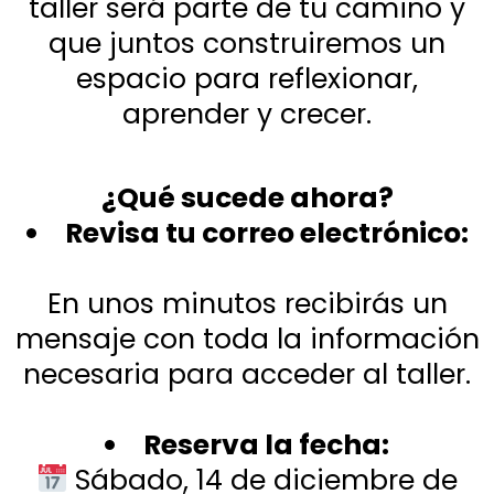
taller será parte de tu camino y
que juntos construiremos un
espacio para reflexionar,
aprender y crecer.
¿Qué sucede ahora?
Revisa tu correo electrónico:
En unos minutos recibirás un
mensaje con toda la información
necesaria para acceder al taller.
Reserva la fecha:
Sábado, 14 de diciembre de