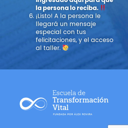
la persona lo reciba.
¡Listo! A la persona le
llegará un mensaje
especial con tus
felicitaciones, y el acceso
al taller.