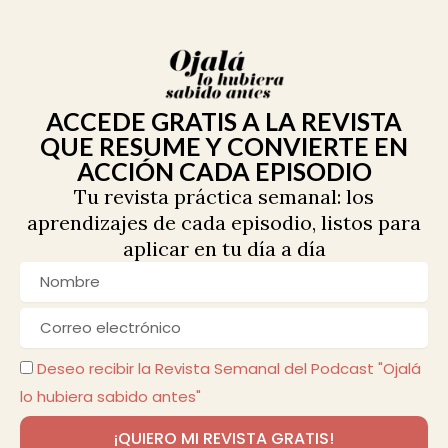
ACCEDE GRATIS A LA REVISTA
QUE RESUME Y CONVIERTE EN
ACCIÓN CADA EPISODIO
Tu revista práctica semanal: los
aprendizajes de cada episodio, listos para
aplicar en tu día a día
Nombre
Correo
electrónico
Deseo recibir la Revista Semanal del Podcast "Ojalá
lo hubiera sabido antes"
¡QUIERO MI REVISTA GRATIS!