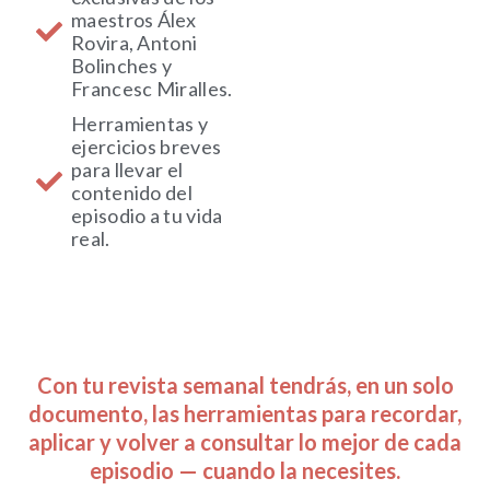
maestros Álex
Rovira, Antoni
Bolinches y
Francesc Miralles.
Herramientas y
ejercicios breves
para llevar el
contenido del
episodio a tu vida
real.
Con tu revista semanal tendrás, en un solo
documento, las herramientas para recordar,
aplicar y volver a consultar lo mejor de cada
episodio — cuando la necesites.