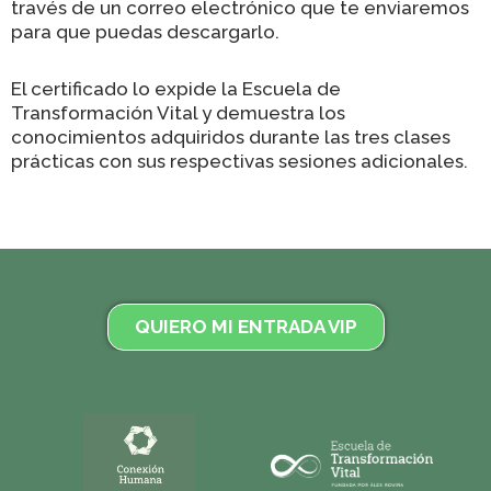
través de un correo electrónico que te enviaremos
para que puedas descargarlo.
El certificado lo expide la Escuela de
Transformación Vital y demuestra los
conocimientos adquiridos durante las tres clases
prácticas con sus respectivas sesiones adicionales.
QUIERO MI ENTRADA VIP