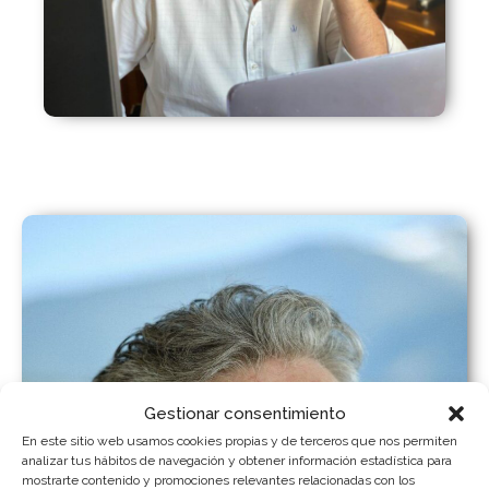
Gestionar consentimiento
En este sitio web usamos cookies propias y de terceros que nos permiten
analizar tus hábitos de navegación y obtener información estadística para
mostrarte contenido y promociones relevantes relacionadas con los