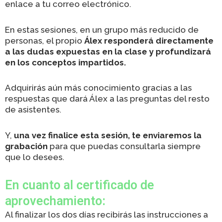
enlace a tu correo electrónico.
En estas sesiones, en un grupo más reducido de
personas, el propio
Álex responderá directamente
a las dudas expuestas en la clase y profundizará
en los conceptos impartidos.
Adquirirás aún más conocimiento gracias a las
respuestas que dará Álex a las preguntas del resto
de asistentes.
Y,
una vez finalice esta sesión, te enviaremos la
grabación
para que puedas consultarla siempre
que lo desees.
En cuanto al certificado de
aprovechamiento:
Al finalizar los dos días recibirás las instrucciones a