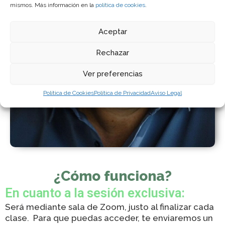
mismos. Más información en la
política de cookies
.
Aceptar
Rechazar
Ver preferencias
Política de Cookies
Política de Privacidad
Aviso Legal
¿Cómo funciona?
En cuanto a la sesión exclusiva:
Será mediante sala de Zoom, justo al finalizar cada
clase. Para que puedas acceder, te enviaremos un